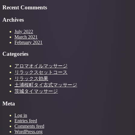
Recent Comments
Archives
July 2022
March 2021
February 2021
Categories
アロマオイルマッサージ
リラックスセットコース
リラックス効果
土浦桜町タイ古式マッサージ
茨城タイマッサージ
Meta
Log in
Entries feed
Comments feed
WordPress.org