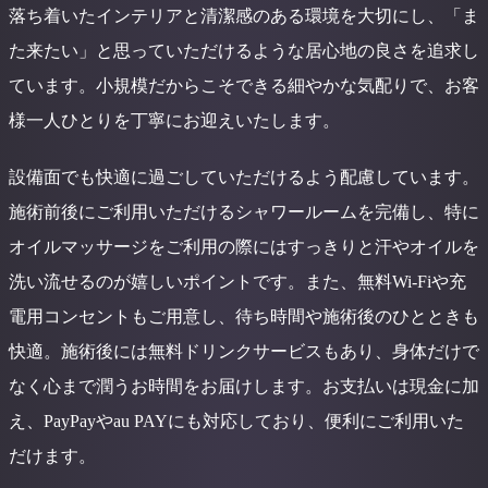
落ち着いたインテリアと清潔感のある環境を大切にし、「ま
た来たい」と思っていただけるような居心地の良さを追求し
ています。小規模だからこそできる細やかな気配りで、お客
様一人ひとりを丁寧にお迎えいたします。
設備面でも快適に過ごしていただけるよう配慮しています。
施術前後にご利用いただけるシャワールームを完備し、特に
オイルマッサージをご利用の際にはすっきりと汗やオイルを
洗い流せるのが嬉しいポイントです。また、無料Wi-Fiや充
電用コンセントもご用意し、待ち時間や施術後のひとときも
快適。施術後には無料ドリンクサービスもあり、身体だけで
なく心まで潤うお時間をお届けします。お支払いは現金に加
え、PayPayやau PAYにも対応しており、便利にご利用いた
だけます。